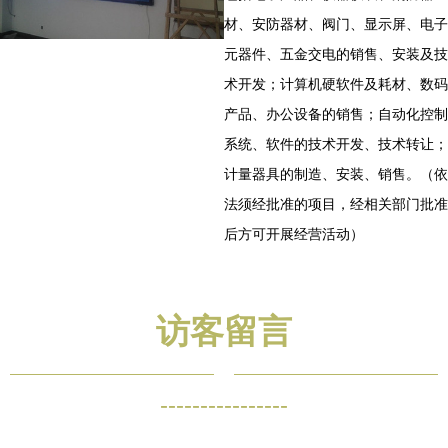
材、安防器材、阀门、显示屏、电子
元器件、五金交电的销售、安装及技
术开发；计算机硬软件及耗材、数码
产品、办公设备的销售；自动化控制
系统、软件的技术开发、技术转让；
计量器具的制造、安装、销售。（依
法须经批准的项目，经相关部门批准
后方可开展经营活动）
访客留言
----------------