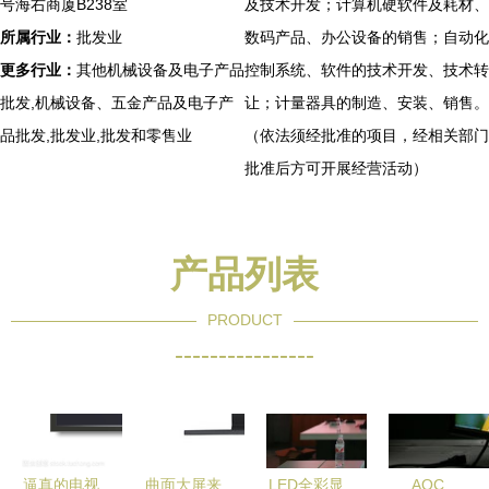
号海右商厦B238室
及技术开发；计算机硬软件及耗材、
所属行业：
批发业
数码产品、办公设备的销售；自动化
更多行业：
其他机械设备及电子产品
控制系统、软件的技术开发、技术转
批发,机械设备、五金产品及电子产
让；计量器具的制造、安装、销售。
品批发,批发业,批发和零售业
（依法须经批准的项目，经相关部门
批准后方可开展经营活动）
产品列表
PRODUCT
----------------
逼真的电视
曲面大屏来
LED全彩显
AOC