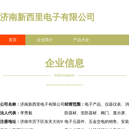
济南新西里电子有限公司
首页
企业简介
产品大全
联系我们
企业信息
访客留言
企业信息
Information
----------------
公司名称：
济南新西里电子有限公司
经营范围：
电子产品、仪器仪表、消
法人代表：
李秀魁
防器材、安防器材、阀门、显示屏、
注册地址：
济南市历下区东关大街9
电子元器件、五金交电的销售、安装