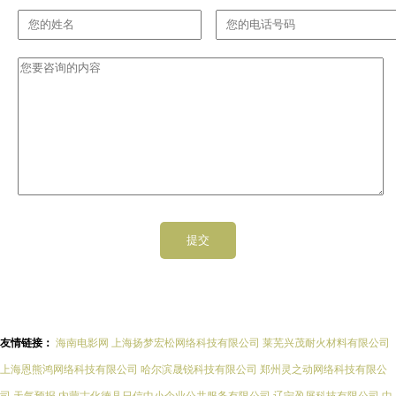
友情链接：
海南电影网
上海扬梦宏松网络科技有限公司
莱芜兴茂耐火材料有限公司
上海恩熊鸿网络科技有限公司
哈尔滨晟锐科技有限公司
郑州灵之动网络科技有限公